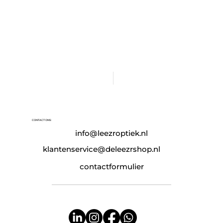
CONTACT ONS:
info@leezroptiek.nl
klantenservice@deleezrshop.nl
contactformulier