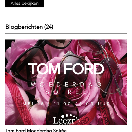
Alles bekijken
Blogberichten (24)
Tom Ford Moederdag Soirée