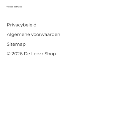
VEILIGE BETALING
Privacybeleid
Algemene voorwaarden
Sitemap
© 2026 De Leezr Shop