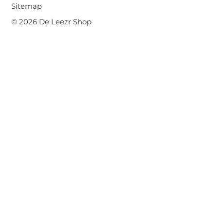
Sitemap
© 2026 De Leezr Shop