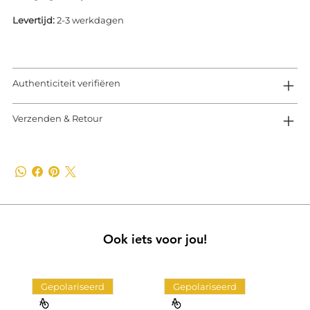
Levertijd:
2-3 werkdagen
Authenticiteit verifiëren
Verzenden & Retour
Ook iets voor jou!
Gepolariseerd
Gepolariseerd