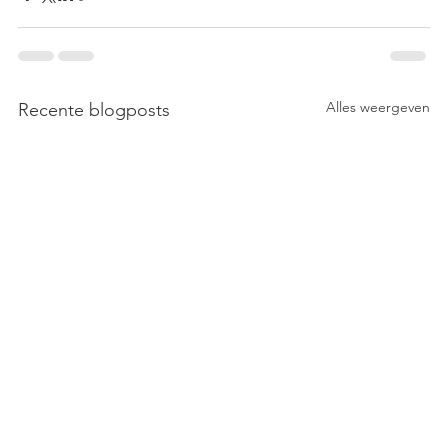
Alles weergeven
Recente blogposts