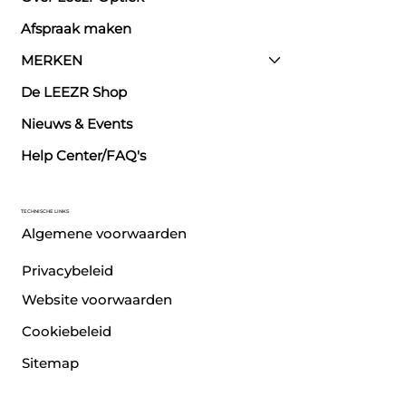
Afspraak maken
MERKEN
De LEEZR Shop
Nieuws & Events
Help Center/FAQ's
TECHNISCHE LINKS
Algemene voorwaarden
Privacybeleid
Website voorwaarden
Cookiebeleid
Sitemap