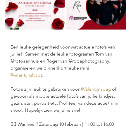
Een leuke gelegenheid voor wat actuele foto’s van 
jullie!! Samen met de leuke fotograafen Tom van 
@fotoaanhuis en Roger van @ropaphotography, 
organiseren we binnenkort leuke mini 
#valentijnshoot
.
Foto’s zijn leuk te gebruiken voor 
#Valentijnsdag
 of 
gewoon als mooie actuele foto’s van jullie kindjes, 
gezin, stel, portrait etc. Profiteer van deze actie/mini 
shoot. Hopelijk zien we jullie snel!
👉🏽 Wanneer? Zaterdag 10 februari | 11:00 tot 16:00 