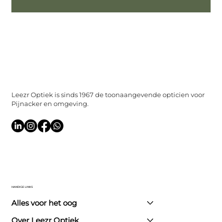
Leezr Optiek is sinds 1967 de toonaangevende opticien voor
Pijnacker en omgeving.
HANDIGE LINKS
Alles voor het oog
Over Leezr Optiek