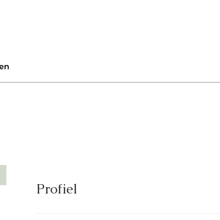
en
Profiel