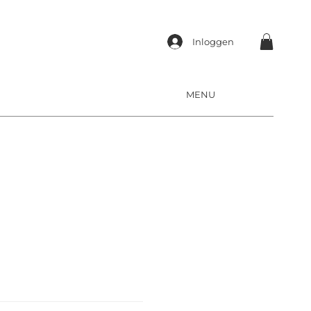
Inloggen
MENU