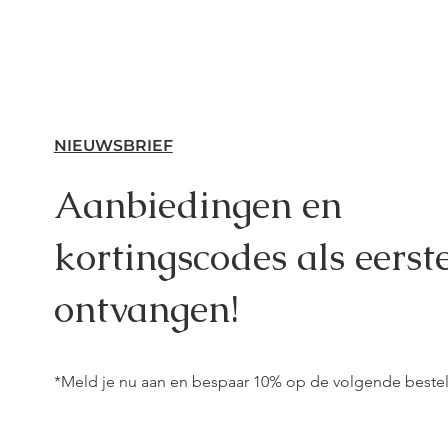
NIEUWSBRIEF
Aanbiedingen en
kortingscodes als eerst
ontvangen!
*Meld je nu aan en bespaar 10% op de volgende bestel