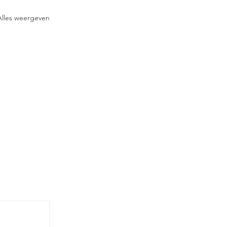
Alles weergeven