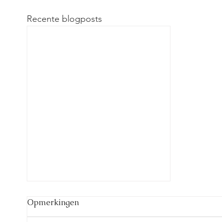
Recente blogposts
Opmerkingen