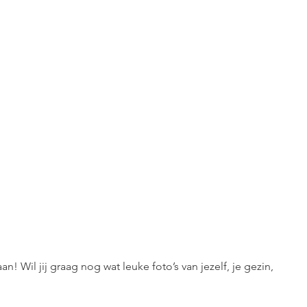
n! Wil jij graag nog wat leuke foto’s van jezelf, je gezin, 