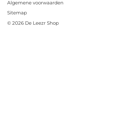
Algemene voorwaarden
Sitemap
© 2026 De Leezr Shop