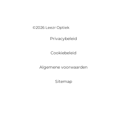
©2026 Leezr Optiek
Privacybeleid
Cookiebeleid
Algemene voorwaarden
Sitemap