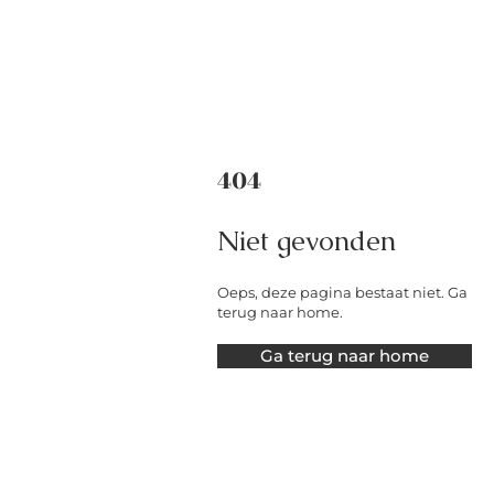
404
Niet gevonden
Oeps, deze pagina bestaat niet. Ga
terug naar home.
Ga terug naar home